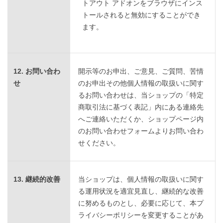
トアウト アドオンをブラウザにインス
トールされると無効にすることができ
ます。
12. お問い合わ
開示等のお申出、ご意見、ご質問、苦情
せ
のお申出その他個人情報の取扱いに関す
るお問い合わせは、当ショップの「特定
商取引法に基づく表記」内にある連絡先
へご連絡いただくか、ショップページ内
のお問い合わせフォームよりお問い合わ
せください。
13. 継続的改善
当ショップは、個人情報の取扱いに関す
る運用状況を適宜見直し、継続的な改善
に努めるものとし、必要に応じて、本プ
ライバシーポリシーを変更することがあ