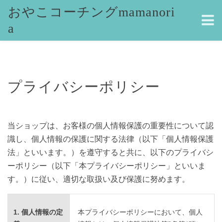
おやこコーチングmamanori
a
プライバシーポリシー
当ショップは、お客様の個人情報保護の重要性について認
識し、個人情報の保護に関する法律（以下「個人情報保護
法」といいます。）を遵守すると共に、以下のプライバシ
ーポリシー（以下「本プライバシーポリシー」といいま
す。）に従い、適切な取扱い及び保護に努めます。
1. 個人情報の定
本プライバシーポリシーにおいて、個人