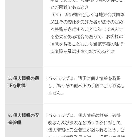
とが困難であるとき
（４） 国の機関もしくは地方公共団体
又はその委託を受けた者が法令の定め
る事務を遂行することに対して協力す
る必要がある場合であって、お客様の
同意を得ることにより当該事務の遂行
に支障を及ぼすおそれがあるとき
5. 個人情報の適
当ショップは、適正に個人情報を取得
正な取得
し、偽りその他不正の手段により取得し
ません。
6. 個人情報の安
当ショップは、個人情報の紛失、破壊、
全管理
改ざん及び漏洩などのリスクに対して、
個人情報の安全管理が図られるよう、当