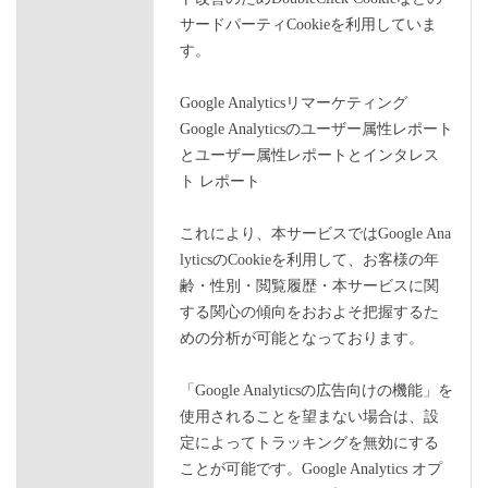
サードパーティCookieを利用していま
す。
Google Analyticsリマーケティング
Google Analyticsのユーザー属性レポート
とユーザー属性レポートとインタレス
ト レポート
これにより、本サービスではGoogle Ana
lyticsのCookieを利用して、お客様の年
齢・性別・閲覧履歴・本サービスに関
する関心の傾向をおおよそ把握するた
めの分析が可能となっております。
「Google Analyticsの広告向けの機能」を
使用されることを望まない場合は、設
定によってトラッキングを無効にする
ことが可能です。Google Analytics オプ