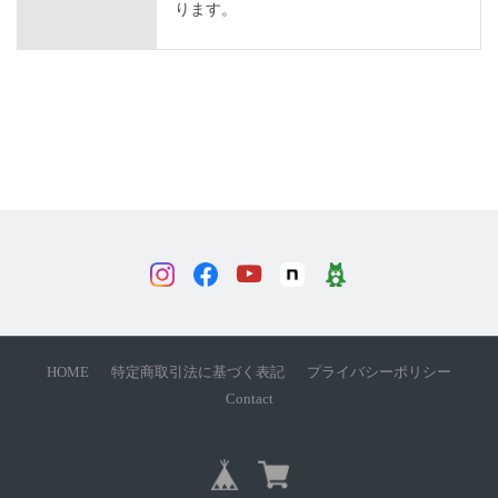
ります。
HOME
特定商取引法に基づく表記
プライバシーポリシー
Contact