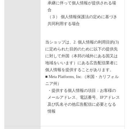
承継に伴って個人情報が提供される場
合
（３） 個人情報保護法の定めに基づき
共同利用する場合
当ショップは、2. 個人情報の利用目的(3)
に定められた目的のために以下の提供先
に対して外国（本邦の域外にある国又は
地域をいいます）にある広告配信業者に
個人情報を提供することがあります。
■ Meta Platforms, Inc.（米国・カリフォル
ニア州）
・提供する個人情報の項目：お客様の
メールアドレス、電話番号、IPアドレス
及び氏名その他広告配信に必要となる
情報